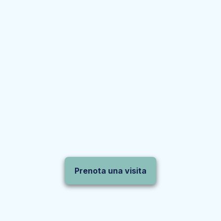
Prenota una visita