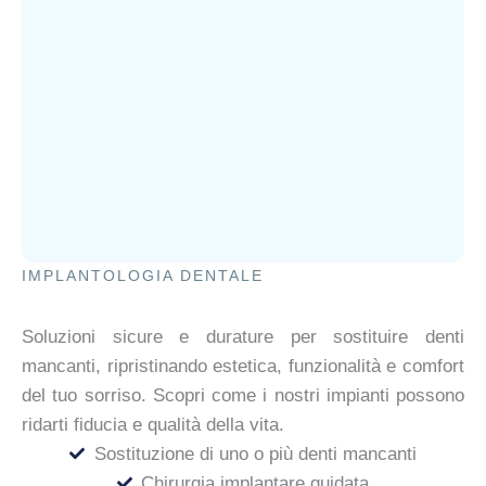
IMPLANTOLOGIA DENTALE
Soluzioni sicure e durature per sostituire denti
mancanti, ripristinando estetica, funzionalità e comfort
del tuo sorriso. Scopri come i nostri impianti possono
ridarti fiducia e qualità della vita.
Sostituzione di uno o più denti mancanti
Chirurgia implantare guidata