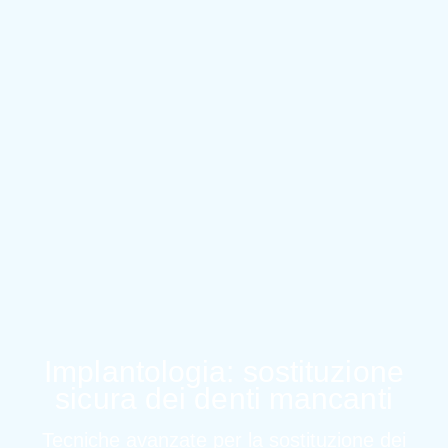
Implantologia: sostituzione
sicura dei denti mancanti
Tecniche avanzate per la sostituzione dei