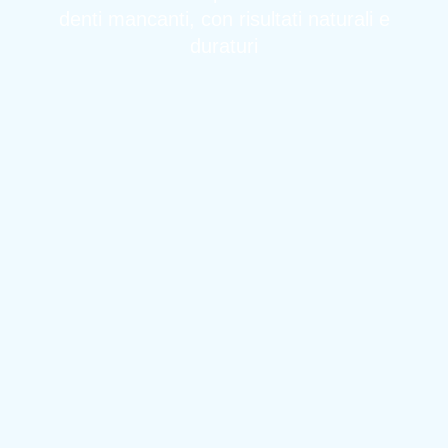
denti mancanti, con risultati naturali e
duraturi